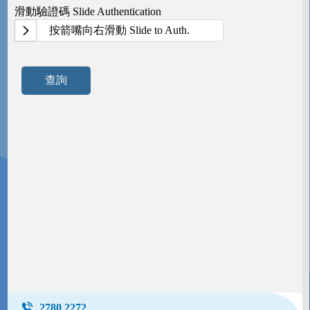
滑動驗證碼 Slide Authentication
按箭嘴向右滑動 Slide to Auth.
查詢
2780 2272